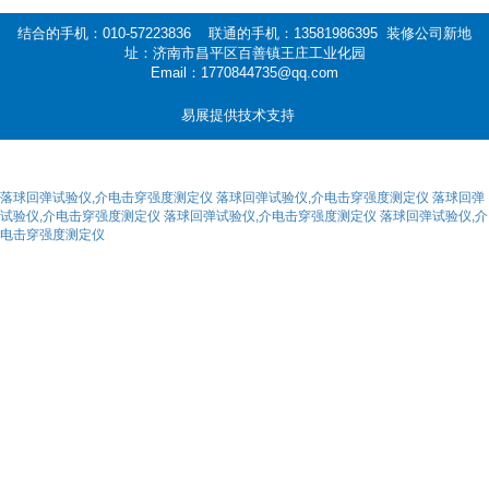
结合的手机：010-57223836 联通的手机：13581986395 装修公司新地
址：济南市昌平区百善镇王庄工业化园
Email：1770844735@qq.com
易展提供技术支持
落球回弹试验仪,介电击穿强度测定仪
落球回弹试验仪,介电击穿强度测定仪
落球回弹
试验仪,介电击穿强度测定仪
落球回弹试验仪,介电击穿强度测定仪
落球回弹试验仪,介
电击穿强度测定仪