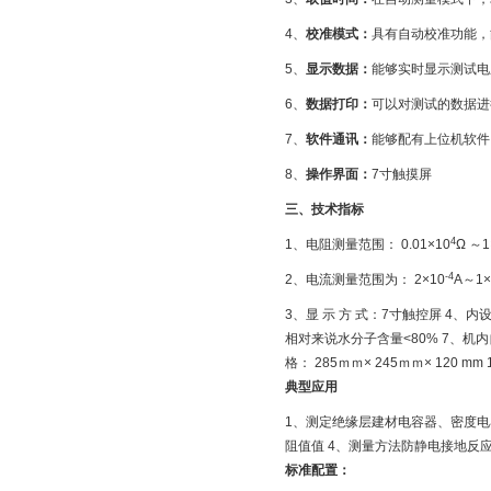
4、
校准模式：
具有自动校准功能，
5、
显示数据：
能够实时显示测试电
6、
数据打印：
可以对测试的数据进
7、
软件通讯：
能够配有上位机软件
8、
操作界面：
7寸触摸屏
三、技术指标
4
1、电阻测量范围： 0.01×10
Ω ～1
-4
2、电流测量范围为： 2×10
A～1×
3、显 示 方 式：7寸触控屏 4、内设
相对来说水分子含量<80% 7、机内自测
格： 285ｍｍ× 245ｍｍ× 120 m
典型应用
1、测定绝缘层建材电容器、密度电
阻值值 4、测量方法防静电接地反
标准配置：