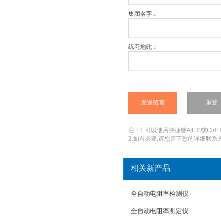
集团名字：
练习地此：
注：1.可以使用快捷键Alt+S或Ctrl+
2.如有必要,请您留下您的详细联系方
相关新产品
全自动电阻率检测仪
全自动电阻率测定仪