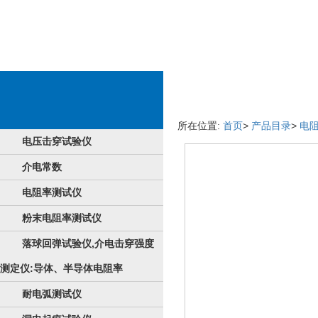
好产品祥情
所在位置:
首页
>
产品目录
>
电
电压击穿试验仪
介电常数
电阻率测试仪
粉末电阻率测试仪
落球回弹试验仪,介电击穿强度
测定仪:导体、半导体电阻率
耐电弧测试仪