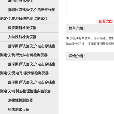
漏电起痕试验仪
落球回弹试验仪,介电击穿强度
测定仪:电池隔膜电弱点测试仪
查看大图
橡胶塑料检测仪器
简单介绍：
力学性能检测仪器
本仪器具有精度高、显示迅速、性
除能测电阻外，还能直接测量微弱
落球回弹试验仪,介电击穿强度
测定仪:海绵泡沫材料检测仪器
详情介绍：
落球回弹试验仪,介电击穿强度
测定仪:受电弓/碳滑板检测仪器
落球回弹试验仪,介电击穿强度
测定仪:材料热物理性能实验设备
热物性检测仪器
粉末测试设备