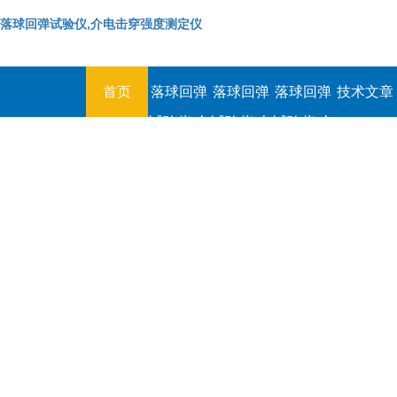
落球回弹试验仪,介电击穿强度测定仪
首页
落球回弹
落球回弹
落球回弹
技术文章
试验仪,介
试验仪,介
试验仪,介
电击穿强
电击穿强
电击穿强
度测定仪
度测定仪
度测定仪