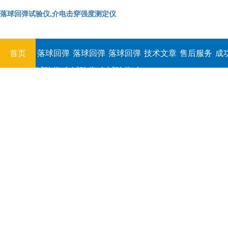
落球回弹试验仪,介电击穿强度测定仪
首页
落球回弹
落球回弹
落球回弹
技术文章
售后服务
成
试验仪,介
试验仪,介
试验仪,介
电击穿强
电击穿强
电击穿强
度测定仪
度测定仪
度测定仪