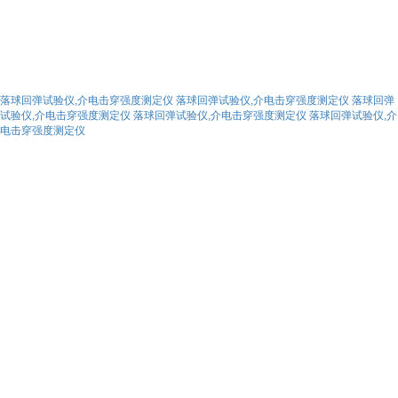
落球回弹试验仪,介电击穿强度测定仪
落球回弹试验仪,介电击穿强度测定仪
落球回弹
试验仪,介电击穿强度测定仪
落球回弹试验仪,介电击穿强度测定仪
落球回弹试验仪,介
电击穿强度测定仪