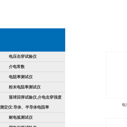
物料动态展示
电压击穿试验仪
介电常数
电阻率测试仪
粉末电阻率测试仪
落球回弹试验仪,介电击穿强度
电
测定仪:导体、半导体电阻率
耐电弧测试仪