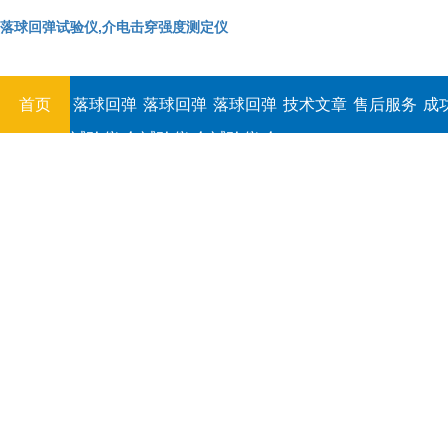
落球回弹试验仪,介电击穿强度测定仪
首页
落球回弹
落球回弹
落球回弹
技术文章
售后服务
成
试验仪,介
试验仪,介
试验仪,介
电击穿强
电击穿强
电击穿强
度测定仪
度测定仪
度测定仪