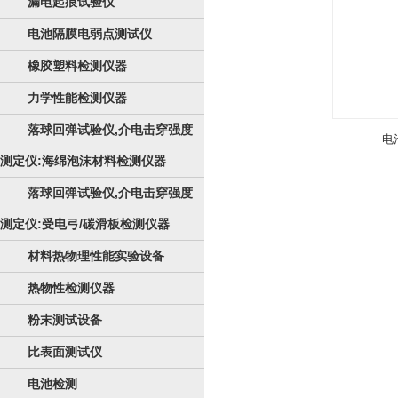
漏电起痕试验仪
电池隔膜电弱点测试仪
橡胶塑料检测仪器
力学性能检测仪器
落球回弹试验仪,介电击穿强度
电
测定仪:海绵泡沫材料检测仪器
落球回弹试验仪,介电击穿强度
测定仪:受电弓/碳滑板检测仪器
材料热物理性能实验设备
热物性检测仪器
粉末测试设备
比表面测试仪
电池检测