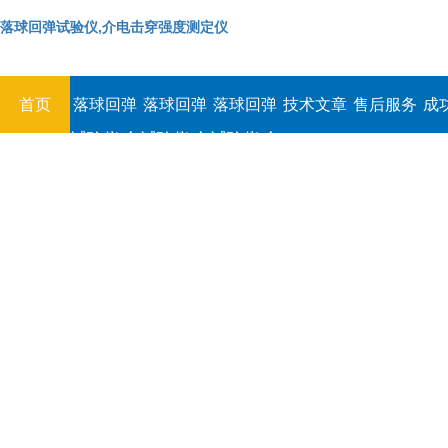
落球回弹试验仪,介电击穿强度测定仪
首页
落球回弹
落球回弹
落球回弹
技术文章
售后服务
成
试验仪,介
试验仪,介
试验仪,介
电击穿强
电击穿强
电击穿强
度测定仪
度测定仪
度测定仪