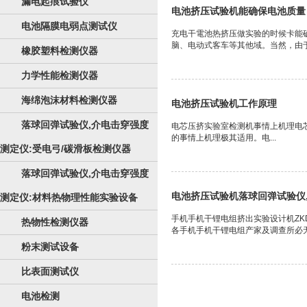
漏电起痕试验仪
电池挤压试验机能确保电池质量
电池隔膜电弱点测试仪
充电干電池热挤压做实验的时候卡能
脑、电动式客车等其他域。当然，由于
橡胶塑料检测仪器
力学性能检测仪器
海绵泡沫材料检测仪器
电池挤压试验机工作原理
落球回弹试验仪,介电击穿强度
电芯压挤实验室检测机事情上机理电
的事情上机理极其适用。电...
测定仪:受电弓/碳滑板检测仪器
落球回弹试验仪,介电击穿强度
电池挤压试验机落球回弹试验仪
测定仪:材料热物理性能实验设备
手机手机干锂电组挤出实验设计机ZK
热物性检测仪器
各手机手机干锂电组产家及调查所必无
粉末测试设备
比表面测试仪
电池检测