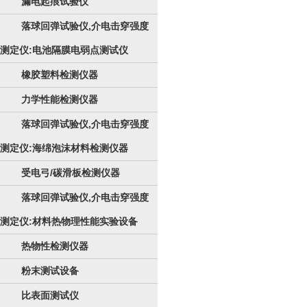
漏电起痕试验仪
落球回弹试验仪,介电击穿强度
测定仪:电池隔膜电弱点测试仪
橡胶塑料检测仪器
力学性能检测仪器
落球回弹试验仪,介电击穿强度
测定仪:海绵泡沫材料检测仪器
受电弓/碳滑板检测仪器
落球回弹试验仪,介电击穿强度
测定仪:材料热物理性能实验设备
热物性检测仪器
粉末测试设备
比表面测试仪