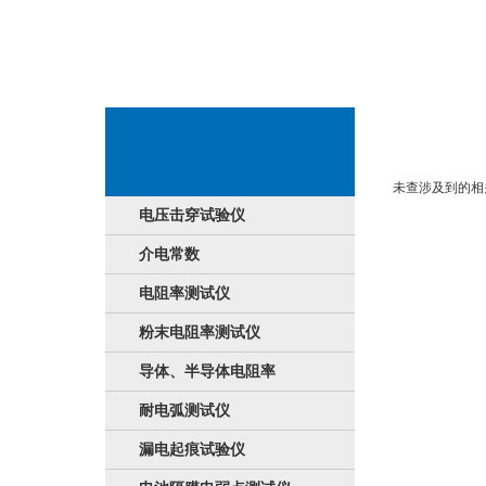
非常成功落球回
未查涉及到的相
电压击穿试验仪
介电常数
电阻率测试仪
粉末电阻率测试仪
导体、半导体电阻率
耐电弧测试仪
漏电起痕试验仪