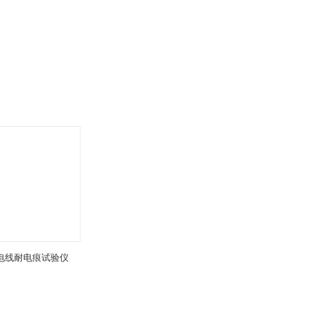
电线耐电痕试验仪