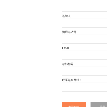
连续人：
沟通电话号：
Email：
总部标题：
联系起来网址：