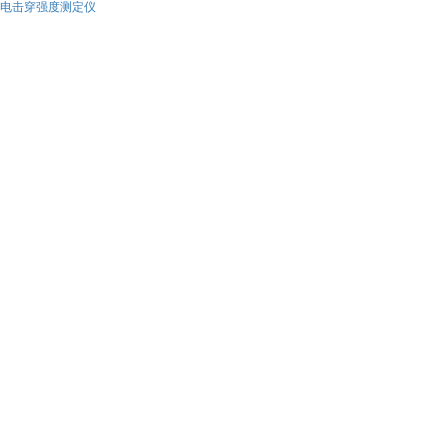
电击穿强度测定仪